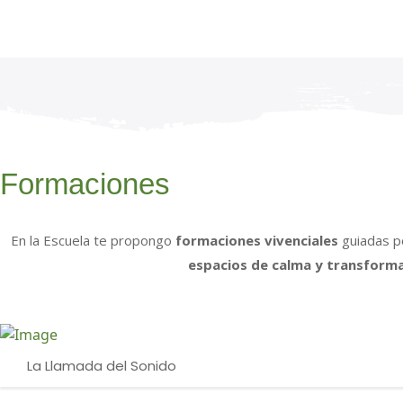
Formaciones
En la Escuela te propongo
formaciones vivenciales
guiadas 
espacios de calma y transform
La Llamada del Sonido