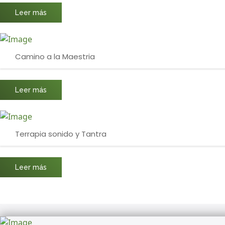
Leer más
Camino a la Maestria
Leer más
Terrapia sonido y Tantra
Leer más