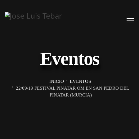
Eventos
INICIO
EVENTOS
22/09/19 FESTIVAL PINATAR OM EN SAN PEDRO DEL
PINATAR (MURCIA)