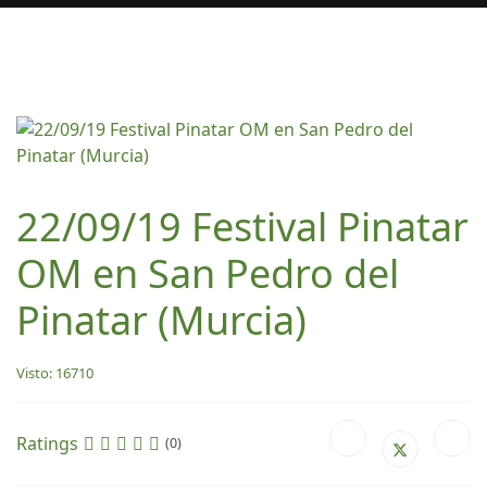
22/09/19 Festival Pinatar
OM en San Pedro del
Pinatar (Murcia)
Visto: 16710
Ratings
(0)