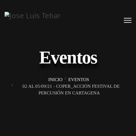
Eventos
INICIO
EVENTOS
02 AL 05/09/21 - COPER_ACCIÖN FESTIVAL DE
PERCUSIÓN EN CARTAGENA