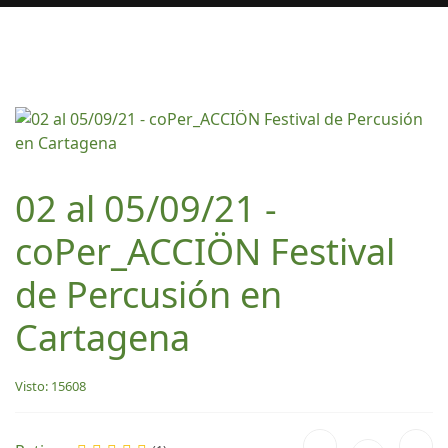
02 al 05/09/21 -
coPer_ACCIÖN Festival
de Percusión en
Cartagena
Visto: 15608